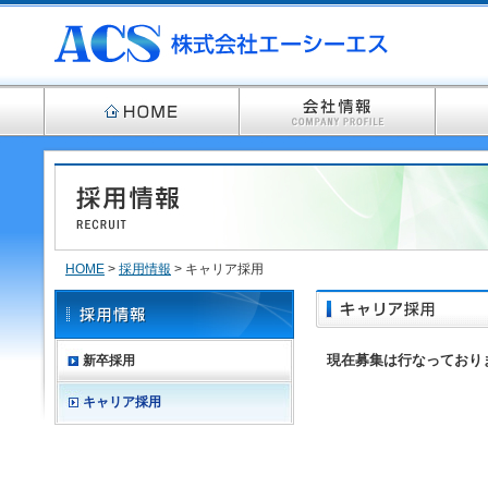
HOME
>
採用情報
> キャリア採用
新卒採用
現在募集は行なっており
キャリア採用