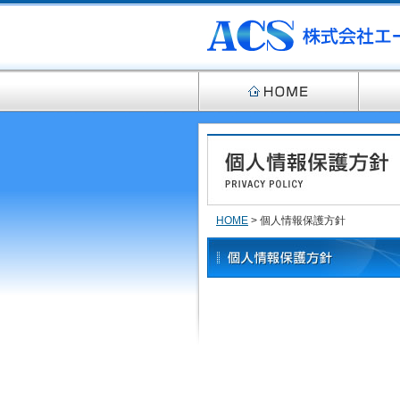
HOME
> 個人情報保護方針