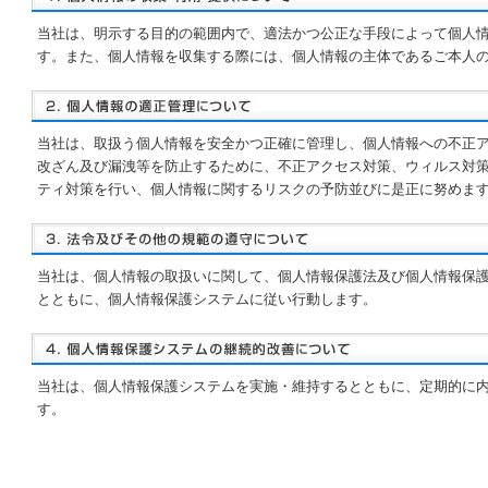
当社は、明示する目的の範囲内で、適法かつ公正な手段によって個人
す。また、個人情報を収集する際には、個人情報の主体であるご本人
当社は、取扱う個人情報を安全かつ正確に管理し、個人情報への不正
改ざん及び漏洩等を防止するために、不正アクセス対策、ウィルス対
ティ対策を行い、個人情報に関するリスクの予防並びに是正に努めま
当社は、個人情報の取扱いに関して、個人情報保護法及び個人情報保
とともに、個人情報保護システムに従い行動します。
当社は、個人情報保護システムを実施・維持するとともに、定期的に
す。