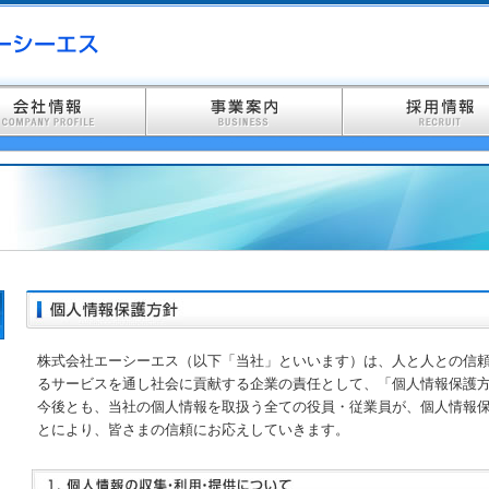
株式会社エーシーエス（以下「当社」といいます）は、人と人との信
るサービスを通し社会に貢献する企業の責任として、「個人情報保護
今後とも、当社の個人情報を取扱う全ての役員・従業員が、個人情報
とにより、皆さまの信頼にお応えしていきます。